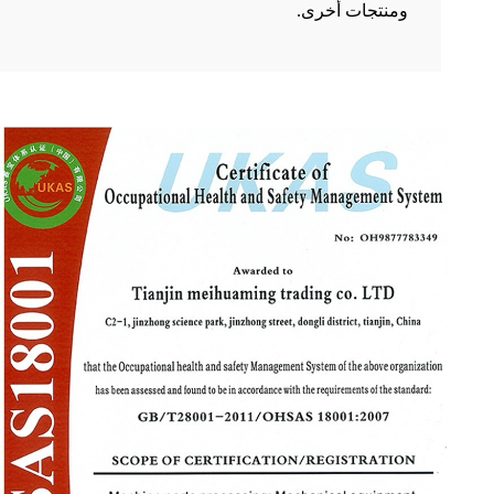
ومنتجات أخرى.