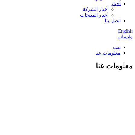
أخبار
أخبار الشركة
أخبار المنتجات
اتصل بنا
English
واتساب
بيت
معلومات عنا
معلومات عنا