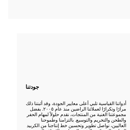
جودتنا
أدواتنا القياسية تلبي أعلى معايير الجودة، وقد أثبتنا ذلك
مرارًا وتكرارًا لعملائنا الراضين منذ عام ٢٠٠٥. بفضل
مجموعتنا الغنية من المنتجات، نقدم حلولاً لمهام الحفر
والطحن والتخريم والتوسيع. بالتزامنا وطموحنا
العاليين، نواصل تطوير وتحسين خط إنتاجنا من الكربيد