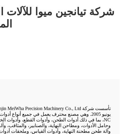
شركة تيانجين ميوا للآلات ا
الم
يونيو 2005. وهي مصنع محترف يعمل في جميع أنواع أدوا
NC، بما في ذلك أدوات الطحن، وأدوات القطع، وأدوات الخ
وحامل الأدوات، ومطاحن النهاية، والصنابير، والمثاقب، وآل
وآلة طحن مطحنة النهاية، وأدوات القياس، وملحقات أدوات 