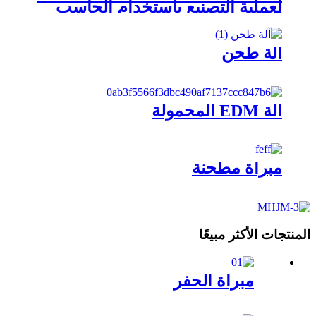
لعملية التصنيع باستخدام الحاسب
الآلي
آلة طحن
آلة EDM المحمولة
مبراة مطحنة
المنتجات الأكثر مبيعًا
مبراة الحفر