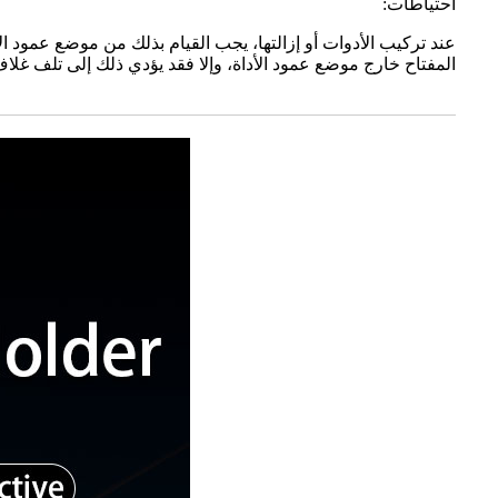
احتياطات:
المفتاح خارج موضع عمود الأداة، وإلا فقد يؤدي ذلك إلى تلف غلاف 